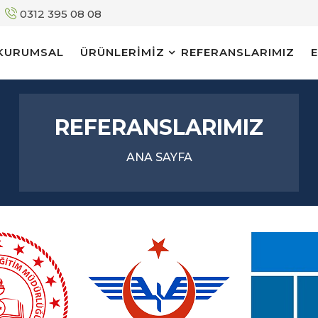
0312 395 08 08
KURUMSAL
ÜRÜNLERİMİZ
REFERANSLARIMIZ
REFERANSLARIMIZ
ANA SAYFA