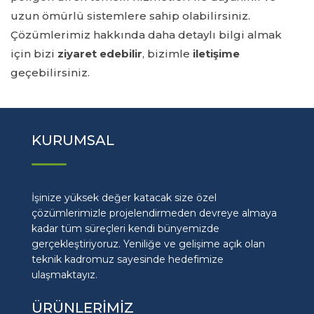
uzun ömürlü sistemlere sahip olabilirsiniz.
Çözümlerimiz hakkında daha detaylı bilgi almak
için bizi
ziyaret edebilir
, bizimle
iletişime
geçebilirsiniz.
KURUMSAL
İşinize yüksek değer katacak size özel
çözümlerimizle projelendirmeden devreye almaya
kadar tüm süreçleri kendi bünyemizde
gerçekleştiriyoruz. Yeniliğe ve gelişime açık olan
teknik kadromuz sayesinde hedefimize
ulaşmaktayız.
ÜRÜNLERİMİZ