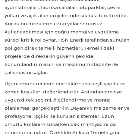
aydınlatmaları, fabrika sahaları, otoparklar, çevre
yolları ve açık alan projelerinde sıklıkla tercih edilir.
Ancak bu direklerin uzun yıllar sorunsuz
kullanılabilmesi için doğru montaj ve uygulama
süreci kritik rol oynar. HSN Enerji tarafından sunulan
poligon direk temelli hizmetleri, Temelli’deki
projelerde direklerin güvenli şekilde
konumlandırılmasını ve maksimum stabilite ile
çalışmasını sağlar.
Uygulama sürecinde öncelikle saha keşfi yapılır ve
zemin koşulları değerlendirilir. Ardından projeye
uygun direk seçimi, ölçülendirme ve montaj
planlaması gerçekleştirilir. Dayanıklı malzemeler ve
profesyonel işçilik ile kurulan sistemler, uzun
ömürlü kullanım sunarken bakım ihtiyacını da
minimuma indirir. Özellikle Ankara Temelli gibi