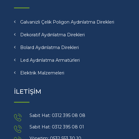
Galvanizli Çelik Poligon Aydınlatma Direkleri
Dekoratif Aydınlatma Direkleri
Bolard Aydınlatma Direkleri
Led Aydınlatma Armatürleri
Elektrik Malzemeleri
İLETİŞİM
Sabit Hat: 0312 395 08 08
Sabit Hat: 0312 395 08 01
Yönetim: 0532 553 30 10