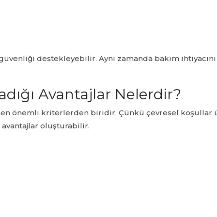
 güvenliği destekleyebilir. Aynı zamanda bakım ihtiyacını
adığı Avantajlar Nelerdir?
en önemli kriterlerden biridir. Çünkü çevresel koşullar
avantajlar oluşturabilir.