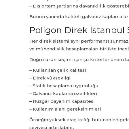
– Dış ortam şartlarına dayanıklılık gösterebi
Bunun yanında kaliteli galvaniz kaplama ürü
Poligon Direk İstanbul
Her direk sistemi aynı performansı sunmaz.
ve mühendislik hesaplamaları birlikte ince
Doğru ürün seçimi için şu kriterler önem ta
– Kullanılan çelik kalitesi
– Direk yüksekliği
– Statik hesaplama uygunluğu
– Galvaniz kaplama özellikleri
– Rüzgar dayanım kapasitesi
– Kullanım alanı gereksinimleri
Örneğin yüksek araç trafiği bulunan bölgele
seviyesi artırılabilir.