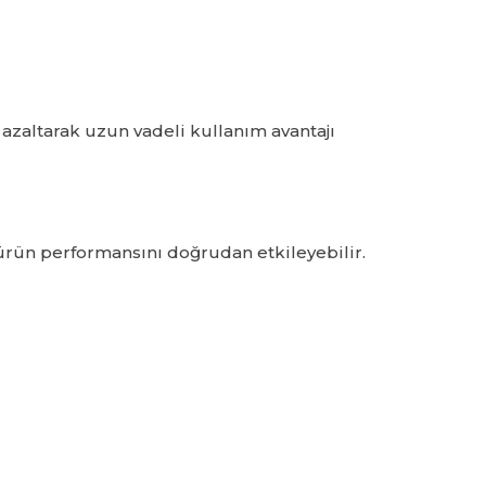
 azaltarak uzun vadeli kullanım avantajı
 ürün performansını doğrudan etkileyebilir.