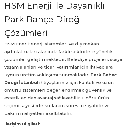
HSM Enerji ile Dayanıklı
Park Bahçe Direği
Çözümleri
HSM Enerji; enerji sistemleri ve dış mekan
aydınlatmaları alanında farklı sektörlere yönelik
çözümler geliştirmektedir. Belediye projeleri, sosyal
yaşam alanları ve ticari yatırımlar için ihtiyaçlara
uygun üretim yaklaşımı sunmaktadır.
Park Bahçe
Direği İstanbul
ihtiyaçlarınız için kaliteli ve uzun
ömürlü sistemleri değerlendirmek güvenlik ve
estetik açıdan avantaj sağlayabilir. Doğru ürün
seçimi sayesinde kullanım süresi uzayabilir ve
bakım maliyetleri azaltılabilir.
İletişim Bilgileri: