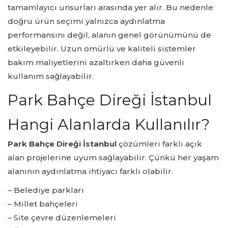
tamamlayıcı unsurları arasında yer alır. Bu nedenle
doğru ürün seçimi yalnızca aydınlatma
performansını değil, alanın genel görünümünü de
etkileyebilir. Uzun ömürlü ve kaliteli sistemler
bakım maliyetlerini azaltırken daha güvenli
kullanım sağlayabilir.
Park Bahçe Direği İstanbul
Hangi Alanlarda Kullanılır?
Park Bahçe Direği İstanbul
çözümleri farklı açık
alan projelerine uyum sağlayabilir. Çünkü her yaşam
alanının aydınlatma ihtiyacı farklı olabilir.
– Belediye parkları
– Millet bahçeleri
– Site çevre düzenlemeleri