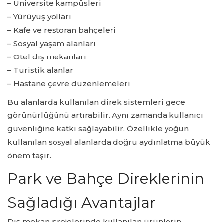
– Üniversite kampüsleri
– Yürüyüş yolları
– Kafe ve restoran bahçeleri
– Sosyal yaşam alanları
– Otel dış mekanları
– Turistik alanlar
– Hastane çevre düzenlemeleri
Bu alanlarda kullanılan direk sistemleri gece
görünürlüğünü artırabilir. Aynı zamanda kullanıcı
güvenliğine katkı sağlayabilir. Özellikle yoğun
kullanılan sosyal alanlarda doğru aydınlatma büyük
önem taşır.
Park ve Bahçe Direklerinin
Sağladığı Avantajlar
Dış mekan projelerinde kullanılan ürünlerin