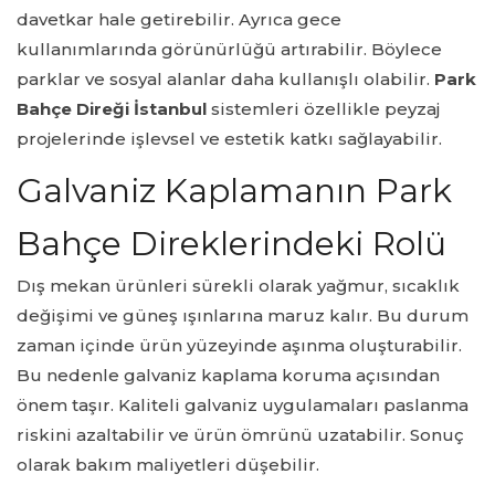
davetkar hale getirebilir. Ayrıca gece
kullanımlarında görünürlüğü artırabilir. Böylece
parklar ve sosyal alanlar daha kullanışlı olabilir.
Park
Bahçe Direği İstanbul
sistemleri özellikle peyzaj
projelerinde işlevsel ve estetik katkı sağlayabilir.
Galvaniz Kaplamanın Park
Bahçe Direklerindeki Rolü
Dış mekan ürünleri sürekli olarak yağmur, sıcaklık
değişimi ve güneş ışınlarına maruz kalır. Bu durum
zaman içinde ürün yüzeyinde aşınma oluşturabilir.
Bu nedenle galvaniz kaplama koruma açısından
önem taşır. Kaliteli galvaniz uygulamaları paslanma
riskini azaltabilir ve ürün ömrünü uzatabilir. Sonuç
olarak bakım maliyetleri düşebilir.