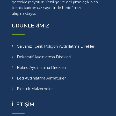
gerçekleştiriyoruz. Yeniliğe ve gelişime açık olan
teknik kadromuz sayesinde hedefimize
ulaşmaktayız.
ÜRÜNLERİMİZ
Galvanizli Çelik Poligon Aydınlatma Direkleri
Dekoratif Aydınlatma Direkleri
Bolard Aydınlatma Direkleri
Led Aydınlatma Armatürleri
Elektrik Malzemeleri
İLETİŞİM