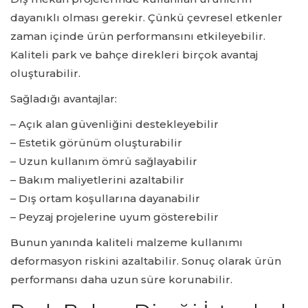
dayanıklı olması gerekir. Çünkü çevresel etkenler
zaman içinde ürün performansını etkileyebilir.
Kaliteli park ve bahçe direkleri birçok avantaj
oluşturabilir.
Sağladığı avantajlar:
– Açık alan güvenliğini destekleyebilir
– Estetik görünüm oluşturabilir
– Uzun kullanım ömrü sağlayabilir
– Bakım maliyetlerini azaltabilir
– Dış ortam koşullarına dayanabilir
– Peyzaj projelerine uyum gösterebilir
Bunun yanında kaliteli malzeme kullanımı
deformasyon riskini azaltabilir. Sonuç olarak ürün
performansı daha uzun süre korunabilir.