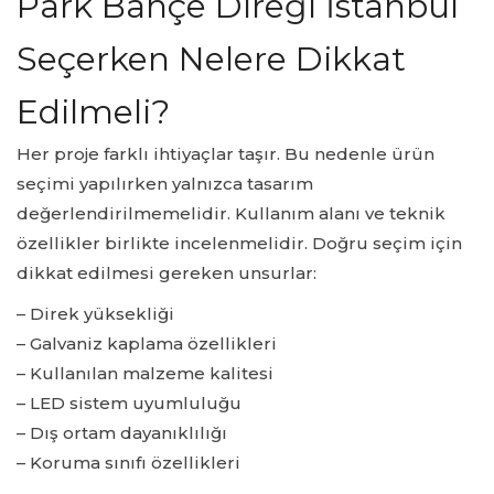
Park Bahçe Direği İstanbul
Seçerken Nelere Dikkat
Edilmeli?
Her proje farklı ihtiyaçlar taşır. Bu nedenle ürün
seçimi yapılırken yalnızca tasarım
değerlendirilmemelidir. Kullanım alanı ve teknik
özellikler birlikte incelenmelidir. Doğru seçim için
dikkat edilmesi gereken unsurlar:
– Direk yüksekliği
– Galvaniz kaplama özellikleri
– Kullanılan malzeme kalitesi
– LED sistem uyumluluğu
– Dış ortam dayanıklılığı
– Koruma sınıfı özellikleri