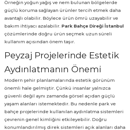
Örneğin yoğun yağış ve nem bulunan bölgelerde
güçlü koruma sağlayan ürünler tercih etmek daha
avantajlı olabilir. Böylece ürün ömrü uzayabilir ve
bakım ihtiyacı azalabilir.
Park Bahçe Direği İstanbul
çözümlerinde doğru ürün seçmek uzun süreli
kullanım açısından önem taşır.
Peyzaj Projelerinde Estetik
Aydınlatmanın Önemi
Modern şehir planlamalarında estetik görünüm
önemli hale gelmiştir. Çünkü insanlar yalnızca
güvenli değil aynı zamanda görsel açıdan güçlü
yaşam alanları istemektedir. Bu nedenle park ve
bahçe projelerinde kullanılan aydınlatma sistemleri
çevrenin genel kimliğini etkileyebilir. Doğru
konumlandırılmış direk sistemleri açık alanları daha