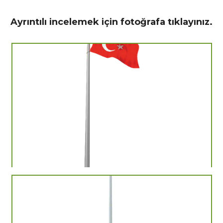
Ayrıntılı incelemek için fotoğrafa tıklayınız.