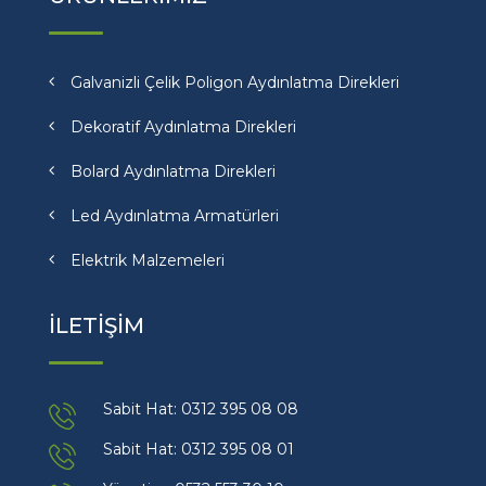
Galvanizli Çelik Poligon Aydınlatma Direkleri
Dekoratif Aydınlatma Direkleri
Bolard Aydınlatma Direkleri
Led Aydınlatma Armatürleri
Elektrik Malzemeleri
İLETİŞİM
Sabit Hat: 0312 395 08 08
Sabit Hat: 0312 395 08 01