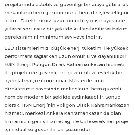
projelerinde estetik ve güvenliği bir araya getirerek
mekanların hem görünümünü hem de işlevselliğini
artırır. Direklerimiz, uzun ömürlü yapısı sayesinde
yıllarca sorunsuz bir şekilde kullanılabilir ve bakım
gereksinimini minimum seviyeye indirir.
LED sistemlerimiz, düşük enerji tüketimi ile yüksek
performans sağlarken uzun ömürlü ve dayanıklıdır.
HSN Enerji, Poligon Direk Kahramankazan hizmeti
ile projelerde güvenli, enerji verimli ve estetik bir
aydınlatma çözümü sunar. Müşterilerimiz,
direklerimiz sayesinde mekanlarını hem güvenli
hem de modern bir şekilde aydınlatabilir. Sonuç
olarak, HSN Enerji’nin Poligon Direk Kahramankazan
hizmeti, merkezi Ankara Kahramankazan’da olan
firmamızın geniş hizmet ağı ile birleşerek her proje
için ideal ve güvenilir bir çözümdür.