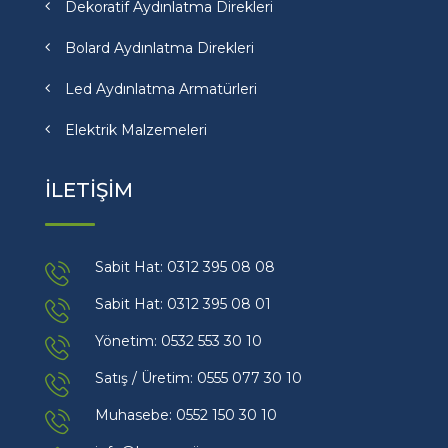
Dekoratif Aydınlatma Direkleri
Bolard Aydınlatma Direkleri
Led Aydınlatma Armatürleri
Elektrik Malzemeleri
İLETİŞİM
Sabit Hat: 0312 395 08 08
Sabit Hat: 0312 395 08 01
Yönetim: 0532 553 30 10
Satış / Üretim: 0555 077 30 10
Muhasebe: 0552 150 30 10