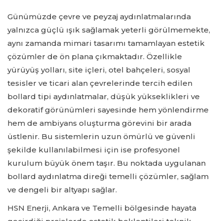
Günümüzde çevre ve peyzaj aydınlatmalarında
yalnızca güçlü ışık sağlamak yeterli görülmemekte,
aynı zamanda mimari tasarımı tamamlayan estetik
çözümler de ön plana çıkmaktadır. Özellikle
yürüyüş yolları, site içleri, otel bahçeleri, sosyal
tesisler ve ticari alan çevrelerinde tercih edilen
bollard tipi aydınlatmalar, düşük yükseklikleri ve
dekoratif görünümleri sayesinde hem yönlendirme
hem de ambiyans oluşturma görevini bir arada
üstlenir. Bu sistemlerin uzun ömürlü ve güvenli
şekilde kullanılabilmesi için ise profesyonel
kurulum büyük önem taşır. Bu noktada uygulanan
bollard aydınlatma direği temelli çözümler, sağlam
ve dengeli bir altyapı sağlar.
HSN Enerji, Ankara ve Temelli bölgesinde hayata