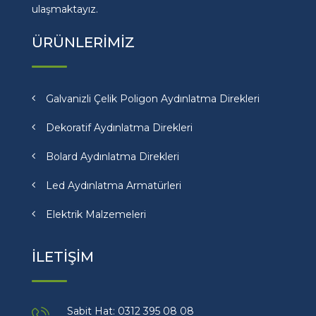
ulaşmaktayız.
ÜRÜNLERİMİZ
Galvanizli Çelik Poligon Aydınlatma Direkleri
Dekoratif Aydınlatma Direkleri
Bolard Aydınlatma Direkleri
Led Aydınlatma Armatürleri
Elektrik Malzemeleri
İLETİŞİM
Sabit Hat: 0312 395 08 08