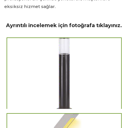
eksiksiz hizmet sağlar.
Ayrıntılı incelemek için fotoğrafa tıklayınız.